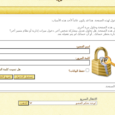
ول لهذه الصفحة. هذا قد يكون عائداً لأحد هذه الأسباب:
نى هذه الصفحة وحاول مرة أخرى.
ول هذه الصفحة. هل تحاول تعديل مشاركة شخص آخر, دخول ميزات إدارية أو نظام متميز آخر؟
دارة بحظر حسابك , أو أن حسابك لم يتم تفعيله بعد.
اسم العضو:
كلمة المرور:
هل نسيت كلمة الم
حفظ البيانات؟
الصفحة.
الانتقال السريع