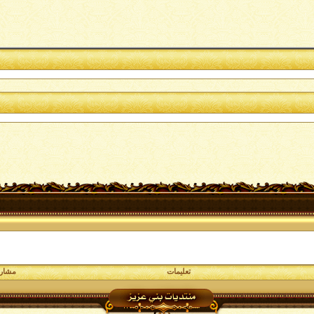
تعليمات
مشارك