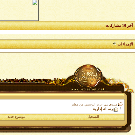
آخر 10 مشاركات
الإهداءات
منتدى بني عزيز الرسمي من مطير
رسالة إدارية
التسجيل
موضوع جديد