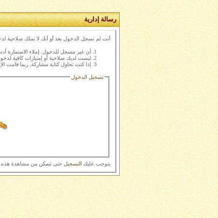
رسالة إدارية
أنت لم تسجل الدخول بعد أو أنك لا تملك صلاحية لدخ
أن غير مسجل للدخول. إملاء الاستمارة أد
ليست لديك صلاحية أو إمتيازات كافية لدخ
إذا كنت تحاول كتابة مشاركة, ربما قامت الإ
تسجيل الدخول
يتوجب عليك
التسجيل
حتى تتمكن من مشاهدة هذه 