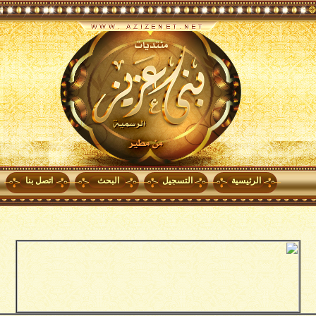
الرئيسية
التسجيل
البحث
اتصل بنا